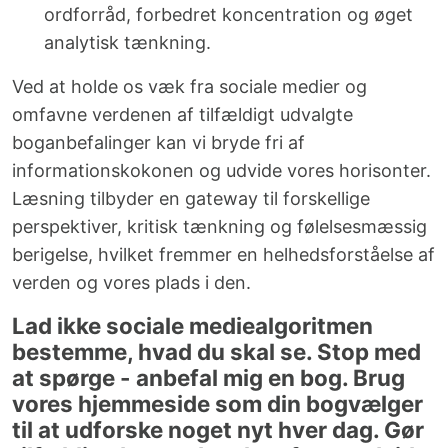
ordforråd, forbedret koncentration og øget
analytisk tænkning.
Ved at holde os væk fra sociale medier og
omfavne verdenen af tilfældigt udvalgte
boganbefalinger kan vi bryde fri af
informationskokonen og udvide vores horisonter.
Læsning tilbyder en gateway til forskellige
perspektiver, kritisk tænkning og følelsesmæssig
berigelse, hvilket fremmer en helhedsforståelse af
verden og vores plads i den.
Lad ikke sociale mediealgoritmen
bestemme, hvad du skal se. Stop med
at spørge - anbefal mig en bog. Brug
vores hjemmeside som din bogvælger
til at udforske noget nyt hver dag. Gør