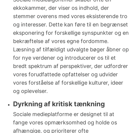
ekkokammer, der viser os indhold, der
stemmer overens med vores eksisterende tro
og interesser. Dette kan føre til en begrænset
eksponering for forskellige synspunkter og en
bekræftelse af vores egne fordomme.
Læsning af tilfældigt udvalgte bøger åbner op
for nye verdener og introducerer os til et
bredt spektrum af perspektiver, der udfordrer
vores forudfattede opfattelser og udvider
vores forståelse af forskellige kulturer, ideer
og oplevelser.
Dyrkning af kritisk tænkning
Sociale medieplatforme er designet til at
fange vores opmærksomhed og holde os
afhængige, og prioriterer ofte