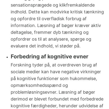
sensationsprægede og klikfremkaldende
indhold. Dette kan modvirke kritisk tænkning
og opfordre til overfladisk forbrug af
information. Læsning af bøger kræver aktiv
deltagelse, fremmer dyb tænkning og
opfordrer os til at analysere, spørge og
evaluere det indhold, vi støder på.
Forbedring af kognitive evner
Forskning tyder på, at overdreven brug af
sociale medier kan have negative virkninger
på kognitive funktioner som hukommelse,
opmærksomhedsspænd og
problemløsningsevner. Læsning af bøger
derimod er blevet forbundet med forbedrede
kognitive færdigheder, herunder udvidelse af