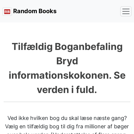
Random Books
Tilfældig Boganbefaling
Bryd
informationskokonen. Se
verden i fuld.
Ved ikke hvilken bog du skal læse næste gang?
Vælg en tilfældig bog til dig fra millioner af bøger