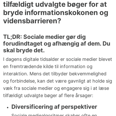
tilfældigt udvalgte bøger for at
bryde informationskokonen og
vidensbarrieren?
TL;DR: Sociale medier gør dig
forudindtaget og afhængig af dem. Du
skal bryde det.
I dagens digitale tidsalder er sociale medier blevet
en fremtrædende kilde til information og
interaktion. Mens det tilbyder bekvemmelighed
og forbindelse, kan det være gavnligt at holde sig
væk fra sociale medier og engagere sig i at læse
tilfældigt udvalgte bøger af flere årsager:
Diversificering af perspektiver
Sociale mediealgoritmer skaber ofte en