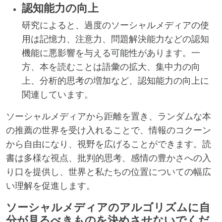
認知能力の向上
研究によると、過度のソーシャルメディアの使
用は記憶力、注意力、問題解決能力などの認知
機能に悪影響を与える可能性があります。一
方、本を読むことは語彙の拡大、集中力の向
上、分析的思考の増加など、認知能力の向上に
関連しています。
ソーシャルメディアから距離を置き、ランダムな本
の推薦の世界を受け入れることで、情報のコクーン
から自由になり、視野を広げることができます。読
書は多様な視点、批判的思考、感情の豊かさへの入
り口を提供し、世界と私たちの位置についての幅広
い理解を促進します。
ソーシャルメディアのアルゴリズムに自
分が見るべきものを決めさせないでくだ