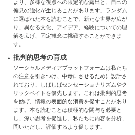
より、多様な視点への限定的な露出と、自己の
偏見の強化が生じることがあります。ランダム
に選ばれた本を読むことで、新たな世界が広が
り、異なる文化、アイデア、経験についての理
解を広げ、固定観念に挑戦することができま
す。
批判的思考の育成
ソーシャルメディアプラットフォームは私たち
の注意を引きつけ、中毒にさせるために設計さ
れており、しばしばセンセーショナリズムやク
リックベイトを優先します。これは批判的思考
を妨げ、情報の表面的な消費を促すことがあり
ます。本を読むことは積極的な関与を必要と
し、深い思考を促進し、私たちに内容を分析、
問いただし、評価するよう促します。