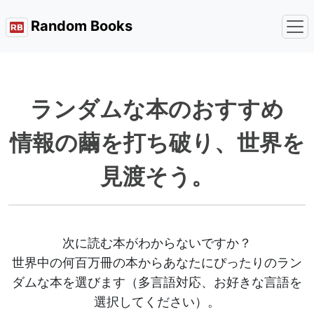
Random Books
ランダムな本のおすすめ
情報の繭を打ち破り、世界を
見渡そう。
次に読む本がわからないですか？
世界中の何百万冊の本からあなたにぴったりのラン
ダムな本を選びます（多言語対応、お好きな言語を
選択してください）。