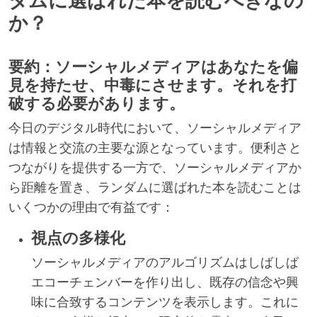
ダムに選ばれた本を読むべきなの
か？
要約：ソーシャルメディアはあなたを偏
見を持たせ、中毒にさせます。それを打
破する必要があります。
今日のデジタル時代において、ソーシャルメディア
は情報と交流の主要な源となっています。便利さと
つながりを提供する一方で、ソーシャルメディアか
ら距離を置き、ランダムに選ばれた本を読むことは
いくつかの理由で有益です：
視点の多様化
ソーシャルメディアのアルゴリズムはしばしば
エコーチェンバーを作り出し、既存の信念や興
味に合致するコンテンツを表示します。これに