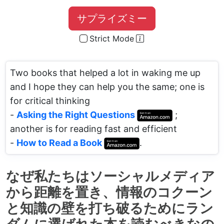
サプライズミー
Strict Mode
Two books that helped a lot in waking me up
and I hope they can help you the same; one is
for critical thinking
-
Asking the Right Questions
;
another is for reading fast and efficient
-
How to Read a Book
.
なぜ私たちはソーシャルメディア
から距離を置き、情報のコクーン
と知識の壁を打ち破るためにラン