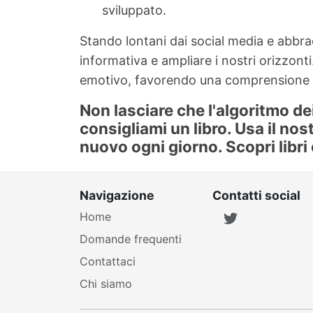
sviluppato.
Stando lontani dai social media e abbrac
informativa e ampliare i nostri orizzonti
emotivo, favorendo una comprensione c
Non lasciare che l'algoritmo de
consigliami un libro. Usa il nos
nuovo ogni giorno. Scopri libri
Navigazione
Contatti social
Home
Domande frequenti
Contattaci
Chi siamo