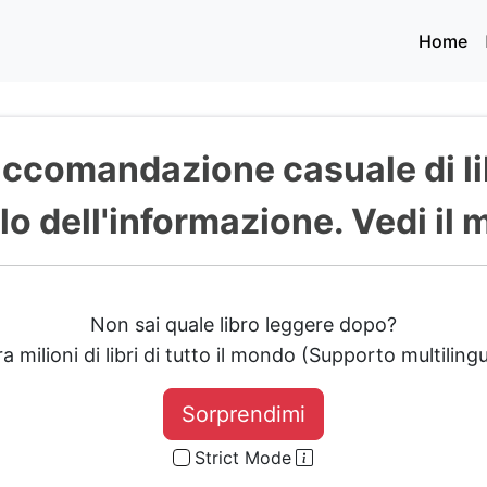
Home
ccomandazione casuale di li
lo dell'informazione. Vedi il 
Non sai quale libro leggere dopo?
ra milioni di libri di tutto il mondo (Supporto multilingu
Sorprendimi
Strict Mode