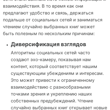
взаимодействия. В то время как они
предлагают удобство и связь, держаться
подальше от социальных сетей и заниматься
чтением случайно выбранных книг может
быть полезным по нескольким причинам:
Диверсификация взглядов
Алгоритмы социальных сетей часто
создают эхо-камеру, показывая нам
контент, который соответствует нашим
существующим убеждениям и интересам.
Это может привести к ограниченному
взаимодействию с разнообразными
точками зрения и укреплению наших
собственных предубеждений. Чтение
случайно выбранных книг открывает новые