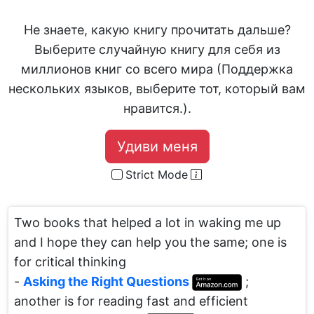
Не знаете, какую книгу прочитать дальше?
Выберите случайную книгу для себя из
миллионов книг со всего мира (Поддержка
нескольких языков, выберите тот, который вам
нравится.).
Удиви меня
Strict Mode
Two books that helped a lot in waking me up
and I hope they can help you the same; one is
for critical thinking
-
Asking the Right Questions
;
another is for reading fast and efficient