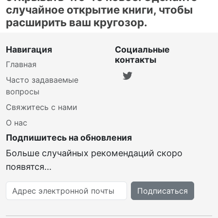
случайное открытие книги, чтобы
расширить ваш кругозор.
Навигация
Социальные
контакты
Главная
Часто задаваемые
вопросы
Свяжитесь с нами
О нас
Подпишитесь на обновления
Больше случайных рекомендаций скоро
появятся...
Адрес электронной почты
Подписаться