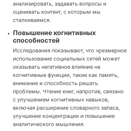
анализировать, задавать вопросы и
оценивать контент, с которым мы
сталкиваемся.
Повышение когнитивных
способностей
Исследования показывают, что чрезмерное
использование социальных сетей может
оказывать негативное влияние на
когнитивные функции, такие как память,
внимание и способность решать
проблемы. Чтение книг, напротив, связано
с улучшением когнитивных навыков,
включая расширение словарного запаса,
улучшение концентрации и повышение
аналитического мышления.