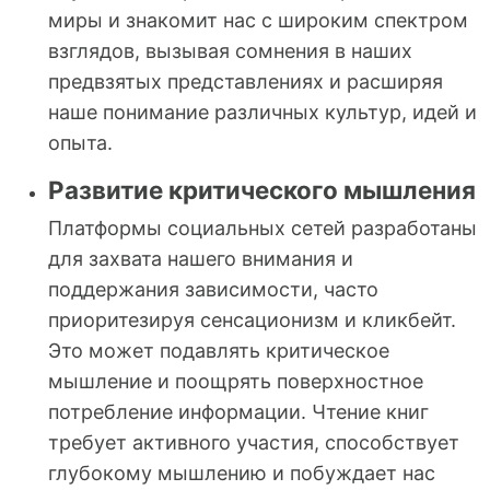
миры и знакомит нас с широким спектром
взглядов, вызывая сомнения в наших
предвзятых представлениях и расширяя
наше понимание различных культур, идей и
опыта.
Развитие критического мышления
Платформы социальных сетей разработаны
для захвата нашего внимания и
поддержания зависимости, часто
приоритезируя сенсационизм и кликбейт.
Это может подавлять критическое
мышление и поощрять поверхностное
потребление информации. Чтение книг
требует активного участия, способствует
глубокому мышлению и побуждает нас