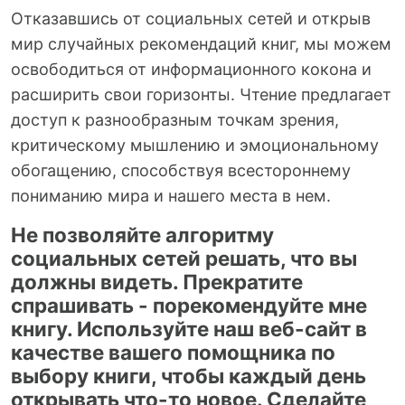
Отказавшись от социальных сетей и открыв
мир случайных рекомендаций книг, мы можем
освободиться от информационного кокона и
расширить свои горизонты. Чтение предлагает
доступ к разнообразным точкам зрения,
критическому мышлению и эмоциональному
обогащению, способствуя всестороннему
пониманию мира и нашего места в нем.
Не позволяйте алгоритму
социальных сетей решать, что вы
должны видеть. Прекратите
спрашивать - порекомендуйте мне
книгу. Используйте наш веб-сайт в
качестве вашего помощника по
выбору книги, чтобы каждый день
открывать что-то новое. Сделайте