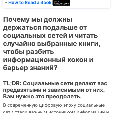
-
How to Read a Book
.
Почему мы должны
держаться подальше от
социальных сетей и читать
случайно выбранные книги,
чтобы разбить
информационный кокон и
барьер знаний?
TL;DR: Социальные сети делают вас
предвзятыми и зависимыми от них.
Вам нужно это преодолеть.
В современную цифровую эпоху социальные
сети стали важным источником информации и