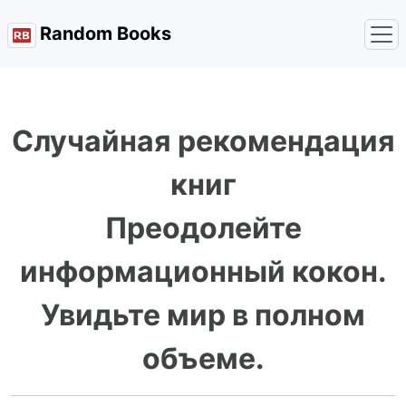
Random Books
Случайная рекомендация
книг
Преодолейте
информационный кокон.
Увидьте мир в полном
объеме.